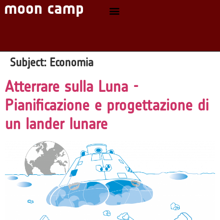
Subject:
Economia
Atterrare sulla Luna -
Pianificazione e progettazione di
un lander lunare