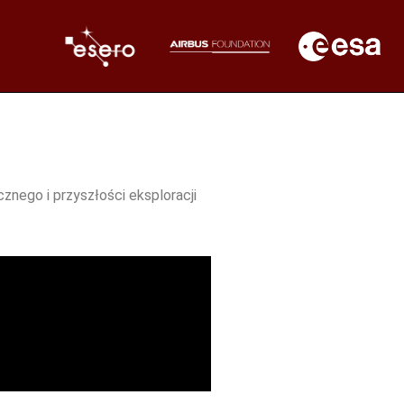
nego i przyszłości eksploracji