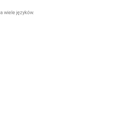
a wiele języków.