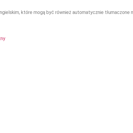
ngielskim, które mogą być również automatycznie tłumaczone n
zny