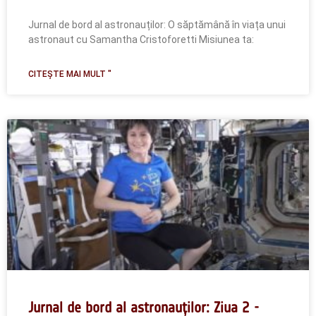
Jurnal de bord al astronauților: O săptămână în viața unui
astronaut cu Samantha Cristoforetti Misiunea ta:
CITEȘTE MAI MULT "
Jurnal de bord al astronauților: Ziua 2 -