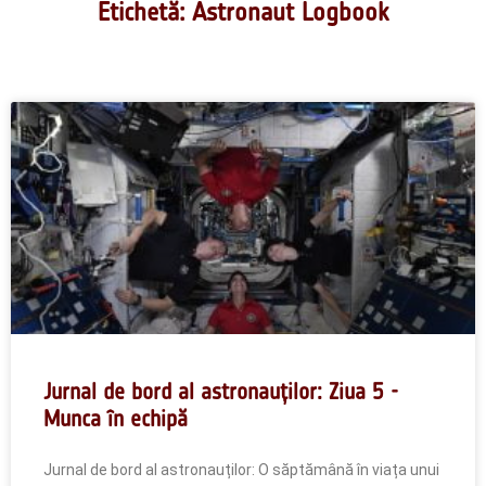
Etichetă: Astronaut Logbook
Jurnal de bord al astronauților: Ziua 5 -
Munca în echipă
Jurnal de bord al astronauților: O săptămână în viața unui