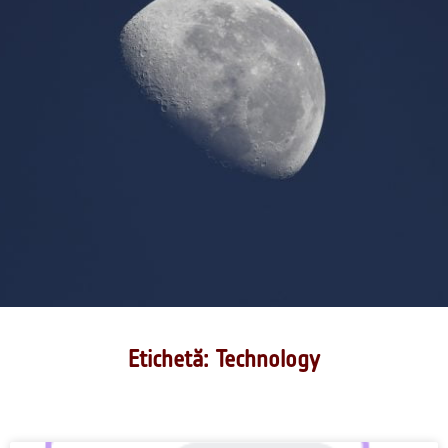
Etichetă: Technology