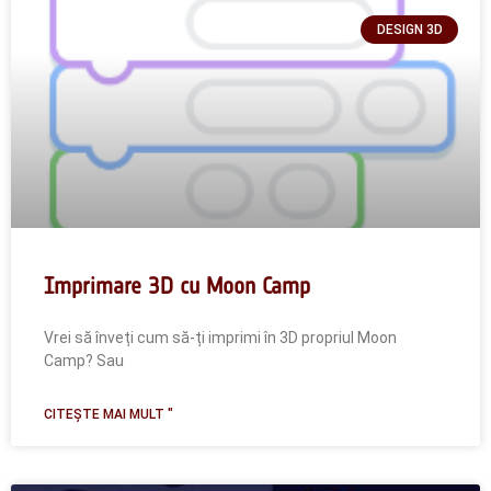
DESIGN 3D
Imprimare 3D cu Moon Camp
Vrei să înveți cum să-ți imprimi în 3D propriul Moon
Camp? Sau
CITEȘTE MAI MULT "