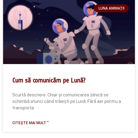
LUNA ANIMAȚII
Cum să comunicăm pe Lună?
Scurtă descriere: Chiar și comunicarea zilnică se
schimbă atunci când trăiești pe Lună. Fără aer pentru a
transporta
CITEȘTE MAI MULT "