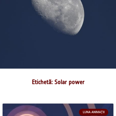
Etichetă: Solar power
LUNA ANIMAȚII