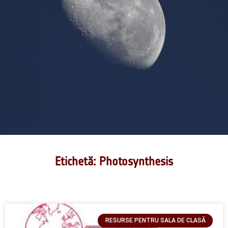
Etichetă: Photosynthesis
RESURSE PENTRU SALA DE CLASĂ