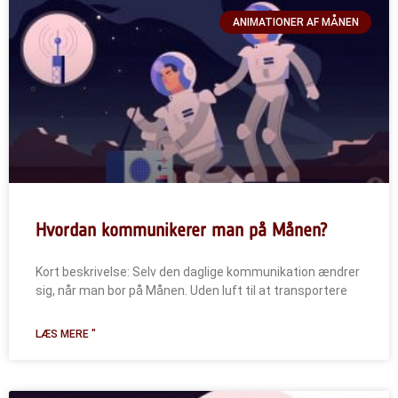
ANIMATIONER AF MÅNEN
Hvordan kommunikerer man på Månen?
Kort beskrivelse: Selv den daglige kommunikation ændrer
sig, når man bor på Månen. Uden luft til at transportere
LÆS MERE "