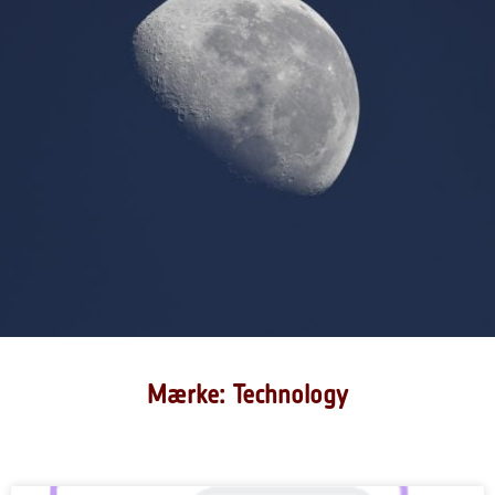
Mærke: Technology