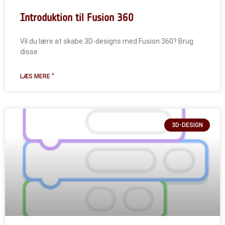
Introduktion til Fusion 360
Vil du lære at skabe 3D-designs med Fusion 360? Brug
disse
LÆS MERE "
3D-DESIGN