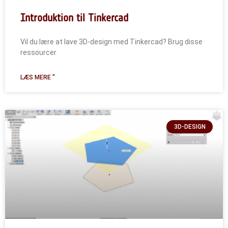
Introduktion til Tinkercad
Vil du lære at lave 3D-design med Tinkercad? Brug disse
ressourcer
LÆS MERE "
3D-DESIGN