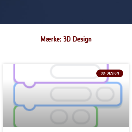
Mærke: 3D Design
3D-DESIGN