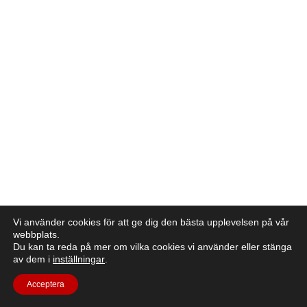
Vi använder cookies för att ge dig den bästa upplevelsen på vår
webbplats.
Du kan ta reda på mer om vilka cookies vi använder eller stänga
av dem i
inställningar
.
Acceptera