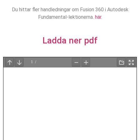
Du hittar fler handledningar om Fusion 360 i Autodesk
Fundamental-lektionerna.
här
.
Ladda ner pdf