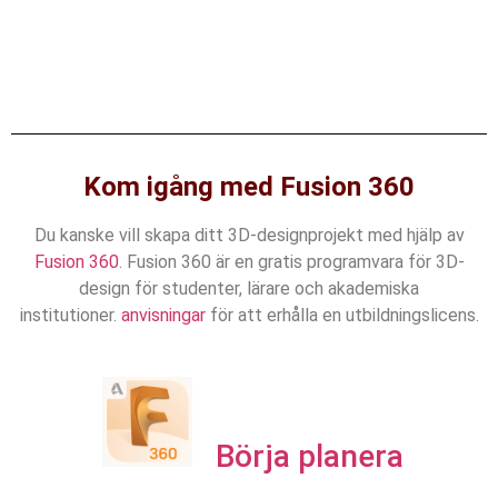
Kom igång med Fusion 360
Du kanske vill skapa ditt 3D-designprojekt med hjälp av
Fusion 360
. Fusion 360 är en gratis programvara för 3D-
design för studenter, lärare och akademiska
institutioner.
anvisningar
för att erhålla en utbildningslicens.
Börja planera