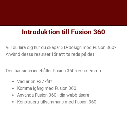
Introduktion till Fusion 360
Vill du lära dig hur du skapar 3D-design med Fusion 360?
Använd dessa resurser för att ta reda på det!
Den här sidan innehåller Fusion 360-resurserna för:
Vad är en F3Z-fil?
Komma igång med Fusion 360
Använda Fusion 360 i din webbläsare
Konstruera tillsammans med Fusion 360