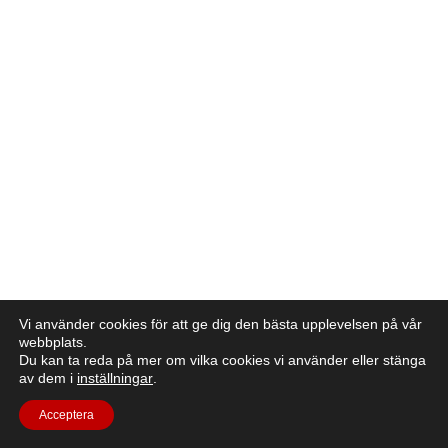
Vi använder cookies för att ge dig den bästa upplevelsen på vår
webbplats.
Du kan ta reda på mer om vilka cookies vi använder eller stänga
av dem i
inställningar
.
Acceptera