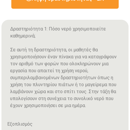
Δραστηριότητα 1: Πόσο νερό χρησιμοποιείτε
καθημερινά;
Σε αυτή τη δραστηριότητα, οι μαθητές θα
χρησιμοποιήσουν έναν πίνακα για να καταγράψουν
τον αριθμό των φορών που ολοκληρώνουν μια
εργασία που απαιτεί τη χρήση νερού,
συμπεριλαμβανομένων δραστηριοτήτων όπως η
χρήση του πλυντηρίου πιάτων ή το μαγείρεμα που
λαμβάνουν χώρα και στο σπίτι τους. Στην τάξη θα
υπολογίσουν στη συνέχεια το συνολικό νερό που
έχουν χρησιμοποιήσει σε μια ημέρα.
Εξοπλισμός