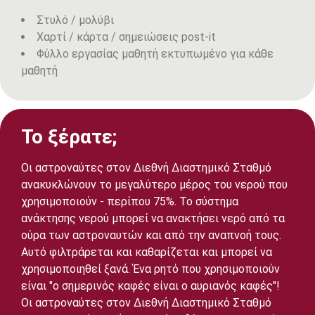
Στυλό / μολύβι
Χαρτί / κάρτα / σημειώσεις post-it
Φύλλο εργασίας μαθητή εκτυπωμένο για κάθε
μαθητή
Το ξέρατε;
Οι αστροναύτες στον Διεθνή Διαστημικό Σταθμό
ανακυκλώνουν το μεγαλύτερο μέρος του νερού που
χρησιμοποιούν - περίπου 75%. Το σύστημα
ανάκτησης νερού μπορεί να ανακτήσει νερό από τα
ούρα των αστροναυτών και από την αναπνοή τους.
Αυτό φιλτράρεται και καθαρίζεται και μπορεί να
χρησιμοποιηθεί ξανά. Ένα ρητό που χρησιμοποιούν
είναι "ο σημερινός καφές είναι ο αυριανός καφές"!
Οι αστροναύτες στον Διεθνή Διαστημικό Σταθμό