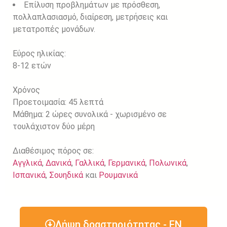
Επίλυση προβλημάτων με πρόσθεση,
πολλαπλασιασμό, διαίρεση, μετρήσεις και
μετατροπές μονάδων.
Εύρος ηλικίας:
8-12 ετών
Χρόνος
Προετοιμασία: 45 λεπτά
Μάθημα: 2 ώρες συνολικά - χωρισμένο σε
τουλάχιστον δύο μέρη
Διαθέσιμος πόρος σε:
Αγγλικά
,
Δανικά
,
Γαλλικά
,
Γερμανικά
,
Πολωνικά
,
Ισπανικά
,
Σουηδικά
και
Ρουμανικά
Λήψη δραστηριότητας - EN