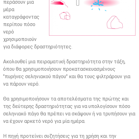
περάσουν μια
μέρα
καταγράφοντας
περίπου πόσο
νερό
χρησιμοποιούν
για διάφορες δραστηριότητες.
Ακολουθεί μια πειραματική δραστηριότητα στην τάξη,
όπου θα χρησιμοποιήσουν προκατασκευασμένους
"πυρήνες σεληνιακού πάγου" και θα τους φιλτράρουν για
να πάρουν νερό.
Θα χρησιμοποιήσουν τα αποτελέσματα της πρώτης και
της δεύτερης δραστηριότητας για να υπολογίσουν πόσο
σεληνιακό πάγο θα πρέπει να σκάψουν ή να τρυπήσουν για
να έχουν αρκετό νερό για μία ημέρα.
Η πηγή προτείνει συζητήσεις για τη χρήση και την