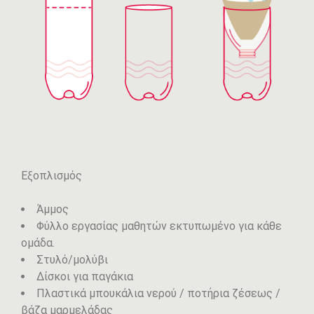
Εξοπλισμός
Άμμος
Φύλλο εργασίας μαθητών εκτυπωμένο για κάθε
ομάδα.
Στυλό/μολύβι
Δίσκοι για παγάκια
Πλαστικά μπουκάλια νερού / ποτήρια ζέσεως /
βάζα μαρμελάδας