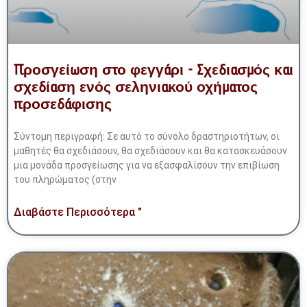
Προσγείωση στο φεγγάρι - Σχεδιασμός και
σχεδίαση ενός σεληνιακού οχήματος
προσεδάφισης
Σύντομη περιγραφή: Σε αυτό το σύνολο δραστηριοτήτων, οι
μαθητές θα σχεδιάσουν, θα σχεδιάσουν και θα κατασκευάσουν
μια μονάδα προσγείωσης για να εξασφαλίσουν την επιβίωση
του πληρώματος (στην
Διαβάστε Περισσότερα "