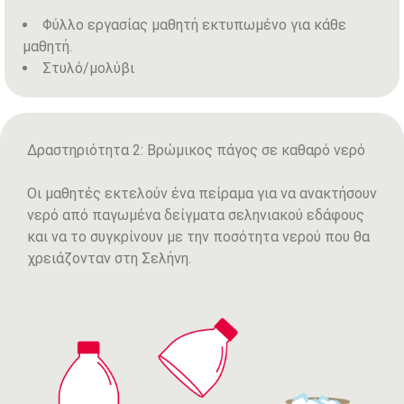
Φύλλο εργασίας μαθητή εκτυπωμένο για κάθε
μαθητή.
Στυλό/μολύβι
Δραστηριότητα 2: Βρώμικος πάγος σε καθαρό νερό
Οι μαθητές εκτελούν ένα πείραμα για να ανακτήσουν
νερό από παγωμένα δείγματα σεληνιακού εδάφους
και να το συγκρίνουν με την ποσότητα νερού που θα
χρειάζονταν στη Σελήνη.