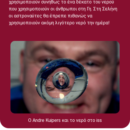
χρησιμοποιούν συνήθως το ένα δέκατο του νερού
που χρησιμοποιούν οι άνθρωποι στη Γη. Στη Σελήνη
οι αστροναύτες θα έπρεπε πιθανώς να
χρησιμοποιούν ακόμη λιγότερο νερό την ημέρα!
Ο Andre Kuipers και το νερό στο iss