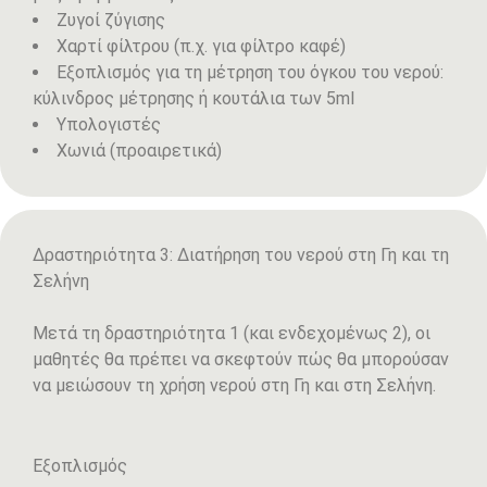
Ζυγοί ζύγισης
Χαρτί φίλτρου (π.χ. για φίλτρο καφέ)
Εξοπλισμός για τη μέτρηση του όγκου του νερού:
κύλινδρος μέτρησης ή κουτάλια των 5ml
Υπολογιστές
Χωνιά (προαιρετικά)
Δραστηριότητα 3: Διατήρηση του νερού στη Γη και τη
Σελήνη
Μετά τη δραστηριότητα 1 (και ενδεχομένως 2), οι
μαθητές θα πρέπει να σκεφτούν πώς θα μπορούσαν
να μειώσουν τη χρήση νερού στη Γη και στη Σελήνη.
Εξοπλισμός