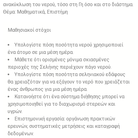
ανακύκλωση του νερού, τόσο στη Γη όσο και στο διάστημα.
Θέμα:
Μαθηματικά, Επιστήμη
Μαθησιακοί στόχοι
Υπολογίστε πόση ποσότητα νερού χρησιμοποιεί
ένα άτομο σε μια μέση ημέρα.
Μάθετε ότι ορισμένες μόνιμα σκιασμένες
περιοχές της Σελήνης περιέχουν πάγο νερού.
Υπολογίστε πόση ποσότητα σεληνιακού εδάφους
θα χρειαζόταν για να εξάγουν το νερό που χρειάζεται
ένας άνθρωπος για μια μέση ημέρα.
Κατανοήστε ότι ένα σύστημα διήθησης μπορεί να
χρησιμοποιηθεί για το διαχωρισμό στερεών και
υγρών.
Επιστημονική εργασία: οργάνωση πρακτικών
ερευνών, συστηματικές μετρήσεις και καταγραφή
δεδομένων.