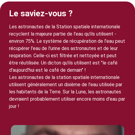
Le saviez-vous ?
Les astronautes de la Station spatiale internationale
recyclent la majeure partie de l'eau qu'ils utilisent -
environ 75%. Le système de récupération de l'eau peut
récupérer l'eau de l'urine des astronautes et de leur
respiration. Celle-ci est filtrée et nettoyée et peut
être réutilisée. Un dicton qu'ils utilisent est "le café
d'aujourd'hui est le café de demain" !
Les astronautes de la station spatiale internationale
utilisent généralement un dixième de l'eau utilisée par
les habitants de la Terre. Sur la Lune, les astronautes
devraient probablement utiliser encore moins d'eau par
jour !