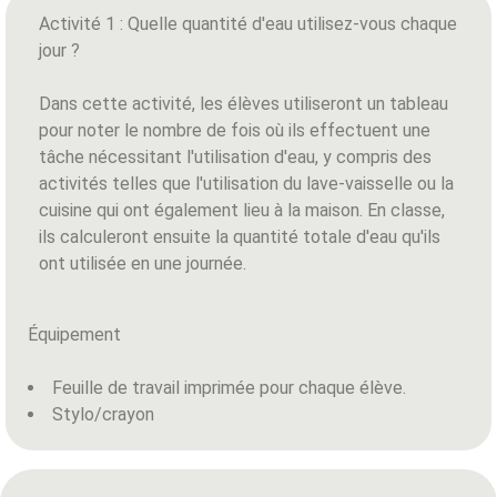
Activité 1 : Quelle quantité d'eau utilisez-vous chaque
jour ?
Dans cette activité, les élèves utiliseront un tableau
pour noter le nombre de fois où ils effectuent une
tâche nécessitant l'utilisation d'eau, y compris des
activités telles que l'utilisation du lave-vaisselle ou la
cuisine qui ont également lieu à la maison. En classe,
ils calculeront ensuite la quantité totale d'eau qu'ils
ont utilisée en une journée.
Équipement
Feuille de travail imprimée pour chaque élève.
Stylo/crayon