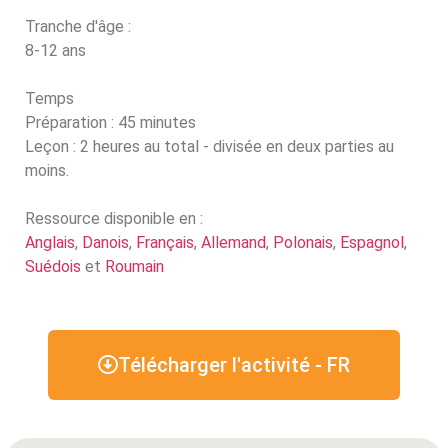
Tranche d'âge :
8-12 ans
Temps
Préparation : 45 minutes
Leçon : 2 heures au total - divisée en deux parties au
moins.
Ressource disponible en :
Anglais
,
Danois
,
Français
,
Allemand
,
Polonais
,
Espagnol
,
Suédois
et
Roumain
Télécharger l'activité - FR