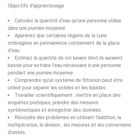
Objectifs d'apprentissage
Calculez la quantité d'eau qu'une personne utilise
dans une journée moyenne.
Apprenez que certaines régions de la Lune
ombragées en permanence contiennent de la glace
d'eau.
Estimez la quantité de sol lunaire dont ils auraient
besoin pour extraire l'eau nécessaire à une personne
pendant une journée moyenne.
Comprendre qu'un système de filtration peut être
utilisé pour séparer les solides et les liquides.
Travailler scientifiquement : mettre en place des
enquêtes pratiques, prendre des mesures
systématiques et enregistrer des données.
Résoudre des problèmes en utilisant l'addition, la
multiplication, la division ; les mesures et les conversions
d'unités.