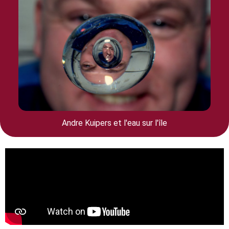
Andre Kuipers et l'eau sur l'île