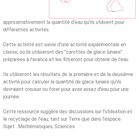
approximativement la quantité d'eau qu'ils utilisent pour
différentes activités.
Cette activité est suivie d'une activité expérimentale en
classe, où ils utiliseront des "carottes de glace lunaire"
préparées à l'avance et les filtreront pour obtenir de l'eau.
Ils utiliseront les résultats de la première et de la deuxième
activité pour calculer la quantité de glace lunaire qu'ils
devraient creuser ou forer pour avoir assez d'eau pour une
journée.
Cette ressource suggère des discussions sur l'utilisation et
le recyclage de l'eau, tant sur Terre que dans l'espace.
Sujet :
Mathématiques, Sciences