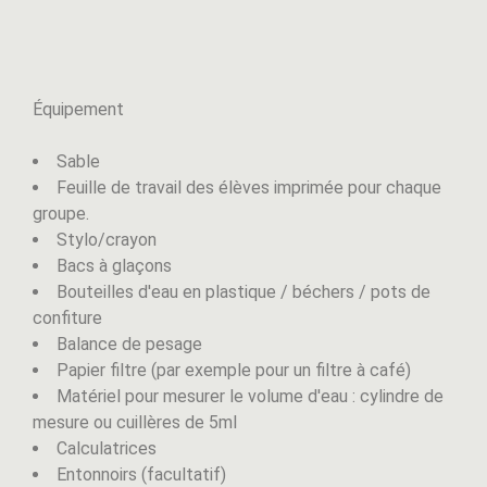
Équipement
Sable
Feuille de travail des élèves imprimée pour chaque
groupe.
Stylo/crayon
Bacs à glaçons
Bouteilles d'eau en plastique / béchers / pots de
confiture
Balance de pesage
Papier filtre (par exemple pour un filtre à café)
Matériel pour mesurer le volume d'eau : cylindre de
mesure ou cuillères de 5ml
Calculatrices
Entonnoirs (facultatif)