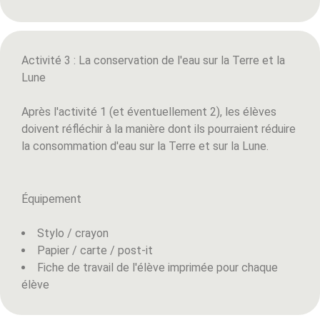
Activité 3 : La conservation de l'eau sur la Terre et la
Lune
Après l'activité 1 (et éventuellement 2), les élèves
doivent réfléchir à la manière dont ils pourraient réduire
la consommation d'eau sur la Terre et sur la Lune.
Équipement
Stylo / crayon
Papier / carte / post-it
Fiche de travail de l'élève imprimée pour chaque
élève