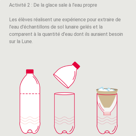
Activité 2 : De la glace sale à l'eau propre
Les élèves réalisent une expérience pour extraire de
l'eau d'échantillons de sol lunaire gelés et la
comparent à la quantité d'eau dont ils auraient besoin
sur la Lune.