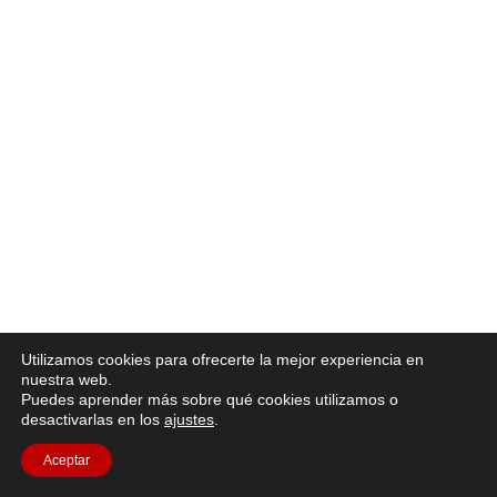
Utilizamos cookies para ofrecerte la mejor experiencia en
nuestra web.
Puedes aprender más sobre qué cookies utilizamos o
desactivarlas en los
ajustes
.
Aceptar