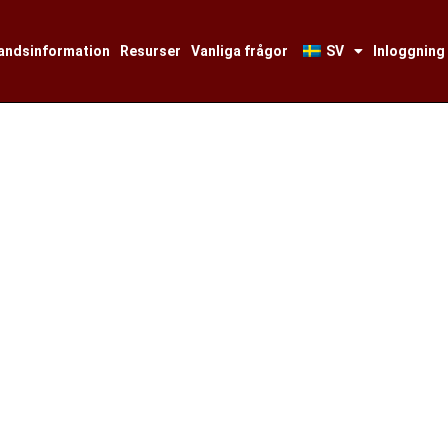
andsinformation
Resurser
Vanliga frågor
SV
Inloggning