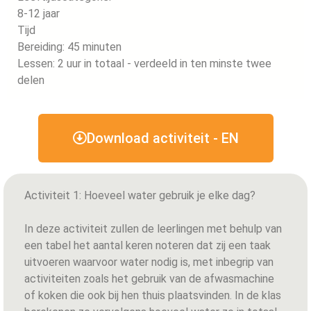
8-12 jaar
Tijd
Bereiding: 45 minuten
Lessen: 2 uur in totaal - verdeeld in ten minste twee
delen
Download activiteit - EN
Activiteit 1: Hoeveel water gebruik je elke dag?
In deze activiteit zullen de leerlingen met behulp van
een tabel het aantal keren noteren dat zij een taak
uitvoeren waarvoor water nodig is, met inbegrip van
activiteiten zoals het gebruik van de afwasmachine
of koken die ook bij hen thuis plaatsvinden. In de klas