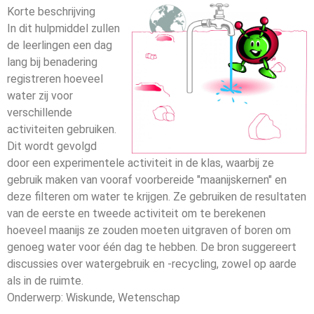
Korte beschrijving
In dit hulpmiddel zullen
de leerlingen een dag
lang bij benadering
registreren hoeveel
water zij voor
verschillende
activiteiten gebruiken.
Dit wordt gevolgd
door een experimentele activiteit in de klas, waarbij ze
gebruik maken van vooraf voorbereide "maanijskernen" en
deze filteren om water te krijgen. Ze gebruiken de resultaten
van de eerste en tweede activiteit om te berekenen
hoeveel maanijs ze zouden moeten uitgraven of boren om
genoeg water voor één dag te hebben. De bron suggereert
discussies over watergebruik en -recycling, zowel op aarde
als in de ruimte.
Onderwerp:
Wiskunde, Wetenschap