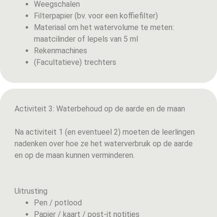
Weegschalen
Filterpapier (bv. voor een koffiefilter)
Materiaal om het watervolume te meten:
maatcilinder of lepels van 5 ml
Rekenmachines
(Facultatieve) trechters
Activiteit 3: Waterbehoud op de aarde en de maan
Na activiteit 1 (en eventueel 2) moeten de leerlingen
nadenken over hoe ze het waterverbruik op de aarde
en op de maan kunnen verminderen.
Uitrusting
Pen / potlood
Papier / kaart / post-it notities