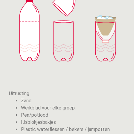
Uitrusting
Zand
Werkblad voor elke groep.
Pen/potlood
IJsblokjesbakjes
Plastic waterflessen / bekers / jampotten