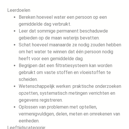
Leerdoelen
Bereken hoeveel water een persoon op een
gemiddelde dag verbruikt.
Leer dat sommige permanent beschaduwde
gebieden op de maan waterijs bevatten.
Schat hoeveel maanaarde ze nodig zouden hebben
om het water te winnen dat één persoon nodig
heeft voor een gemiddelde dag.
Begrijpen dat een filtratiesysteem kan worden
gebruikt om vaste stoffen en vloeistoffen te
scheiden.
Wetenschappelijk werken: praktische onderzoeken
opzetten, systematisch metingen verrichten en
gegevens registreren.
Oplossen van problemen met optellen,
vermenigvuldigen, delen, meten en omrekenen van
eenheden.
Leeftijdscategorie: