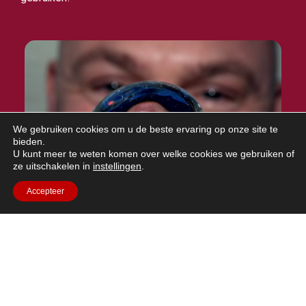
We gebruiken cookies om u de beste ervaring op onze site te
bieden.
U kunt meer te weten komen over welke cookies we gebruiken of
ze uitschakelen in
instellingen
.
Accepteer
Andre Kuipers en water op de iss