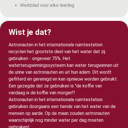
Werkblad voor elke leerling
Wist je dat?
Astronauten in het internationale ruimtestation
recyclen het grootste deel van het water dat zij
gebruiken - ongeveer 75%. Het
waterterugwinningssysteem kan water terugwinnen uit
de urine van astronauten en uit hun adem. Dit wordt
gefilterd en gereinigd en kan opnieuw worden gebruikt.
Een gezegde dat ze gebruiken is "de koffie van
vandaag is de koffie van morgen"!
Astronauten in het internationale ruimtestation
gebruiken doorgaans een tiende van het water van de
mensen op aarde. Op de maan zouden astronauten
waarschijnlijk nog minder water per dag moeten
gebruiken!