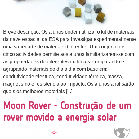
Breve descrição: Os alunos podem utilizar o kit de materiais
da nave espacial da ESA para investigar experimentalmente
uma variedade de materiais diferentes. Um conjunto de
cinco actividades permite aos alunos familiarizarem-se com
as propriedades de diferentes materiais, comparando e
agrupando materiais do dia a dia com base em:
condutividade eléctrica, condutividade térmica, massa,
magnetismo e resistência ao impacto. Os alunos analisarão
quais os melhores materiais [...]
Moon Rover - Construção de um
rover movido a energia solar