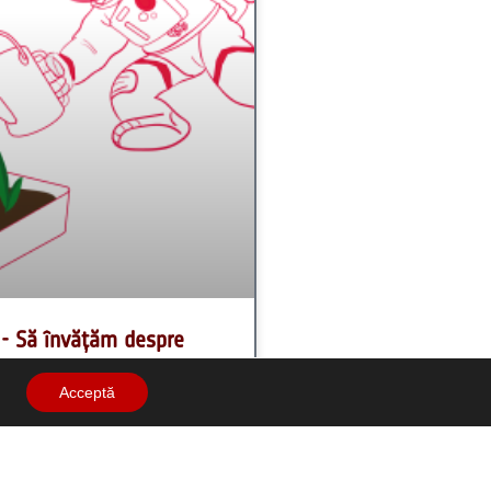
Acceptă