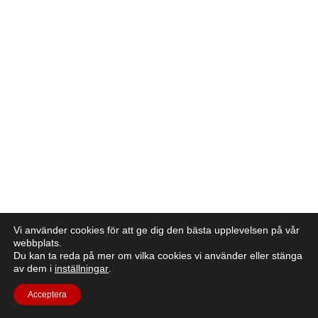
Vi använder cookies för att ge dig den bästa upplevelsen på vår
webbplats.
Du kan ta reda på mer om vilka cookies vi använder eller stänga
av dem i
inställningar
.
Acceptera