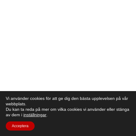
Vi använder cookies för att ge dig den bästa upplevelsen på vår
webbplats.
Du kan ta reda på mer om vilka cookies vi använder eller stänga
av dem i
inställningar
.
Acceptera