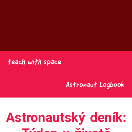
Astronautský deník: