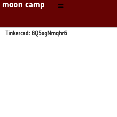
Tinkercad:
8Q5xgNmqhr6