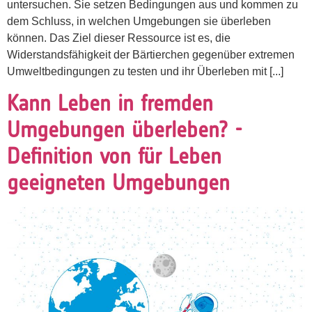
untersuchen. Sie setzen Bedingungen aus und kommen zu
dem Schluss, in welchen Umgebungen sie überleben
können. Das Ziel dieser Ressource ist es, die
Widerstandsfähigkeit der Bärtierchen gegenüber extremen
Umweltbedingungen zu testen und ihr Überleben mit [...]
Kann Leben in fremden
Umgebungen überleben? -
Definition von für Leben
geeigneten Umgebungen