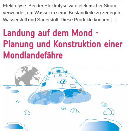
Elektrolyse. Bei der Elektrolyse wird elektrischer Strom
verwendet, um Wasser in seine Bestandteile zu zerlegen:
Wasserstoff und Sauerstoff. Diese Produkte können [...]
Landung auf dem Mond -
Planung und Konstruktion einer
Mondlandefähre