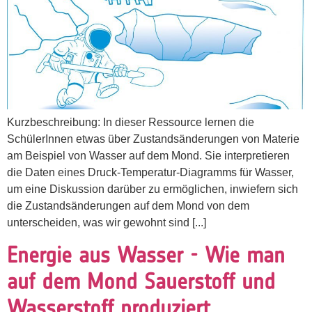
Kurzbeschreibung: In dieser Ressource lernen die
SchülerInnen etwas über Zustandsänderungen von Materie
am Beispiel von Wasser auf dem Mond. Sie interpretieren
die Daten eines Druck-Temperatur-Diagramms für Wasser,
um eine Diskussion darüber zu ermöglichen, inwiefern sich
die Zustandsänderungen auf dem Mond von dem
unterscheiden, was wir gewohnt sind [...]
Energie aus Wasser - Wie man
auf dem Mond Sauerstoff und
Wasserstoff produziert