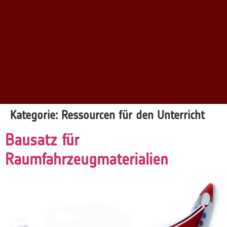
Kategorie:
Ressourcen für den Unterricht
Bausatz für
Raumfahrzeugmaterialien