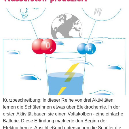
Kurzbeschreibung: In dieser Reihe von drei Aktivitäten
lernen die SchülerInnen etwas über Elektrochemie. In der
ersten Aktivität bauen sie einen Voltakolben - eine einfache
Batterie. Diese Erfindung markierte den Beginn der
Elektrochemie. Anschließend untersuchen die Schüler die