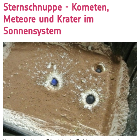
Sternschnuppe - Kometen,
Meteore und Krater im
Sonnensystem