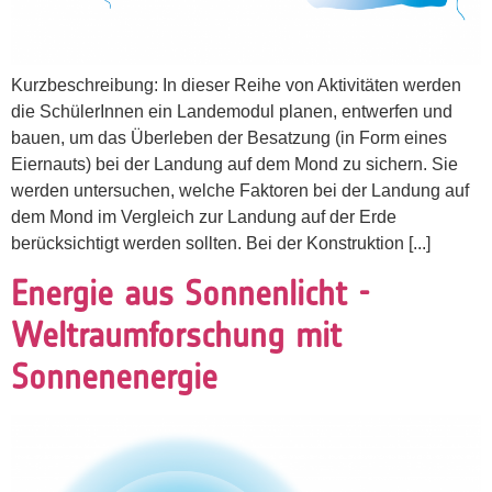
Kurzbeschreibung: In dieser Reihe von Aktivitäten werden
die SchülerInnen ein Landemodul planen, entwerfen und
bauen, um das Überleben der Besatzung (in Form eines
Eiernauts) bei der Landung auf dem Mond zu sichern. Sie
werden untersuchen, welche Faktoren bei der Landung auf
dem Mond im Vergleich zur Landung auf der Erde
berücksichtigt werden sollten. Bei der Konstruktion [...]
Energie aus Sonnenlicht -
Weltraumforschung mit
Sonnenenergie