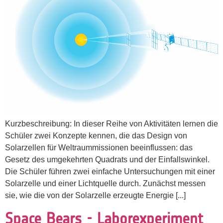
Kurzbeschreibung: In dieser Reihe von Aktivitäten lernen die
Schüler zwei Konzepte kennen, die das Design von
Solarzellen für Weltraummissionen beeinflussen: das
Gesetz des umgekehrten Quadrats und der Einfallswinkel.
Die Schüler führen zwei einfache Untersuchungen mit einer
Solarzelle und einer Lichtquelle durch. Zunächst messen
sie, wie die von der Solarzelle erzeugte Energie [...]
Space Bears - Laborexperiment