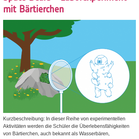
mit Bärtierchen
Kurzbeschreibung: In dieser Reihe von experimentellen
Aktivitäten werden die Schüler die Überlebensfähigkeiten
von Bärtierchen, auch bekannt als Wasserbären,