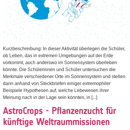
Kurzbeschreibung: In dieser Aktivität überlegen die Schüler,
ob Leben, das in extremen Umgebungen auf der Erde
vorkommt, auch anderswo im Sonnensystem überleben
könnte. Die Schülerinnen und Schüler untersuchen die
Merkmale verschiedener Orte im Sonnensystem und stellen
dann anhand von Steckbriefen einiger extremophiler
Beispiele Hypothesen auf, welche Lebewesen ihrer
Meinung nach in der Lage sein könnten, in [...]
AstroCrops - Pflanzenzucht für
künftige Weltraummissionen