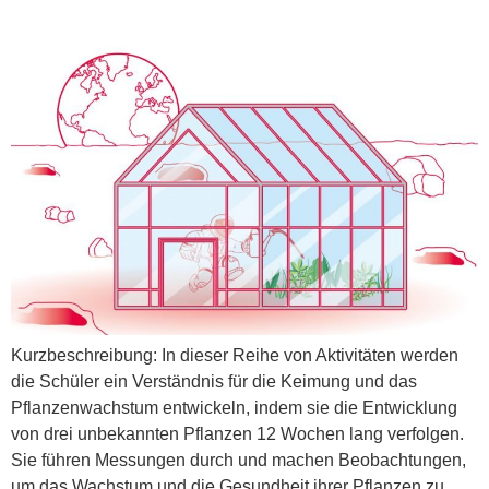
Kurzbeschreibung: In dieser Reihe von Aktivitäten werden
die Schüler ein Verständnis für die Keimung und das
Pflanzenwachstum entwickeln, indem sie die Entwicklung
von drei unbekannten Pflanzen 12 Wochen lang verfolgen.
Sie führen Messungen durch und machen Beobachtungen,
um das Wachstum und die Gesundheit ihrer Pflanzen zu