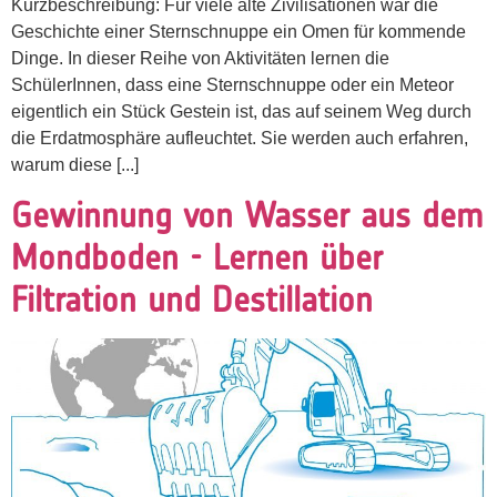
Kurzbeschreibung: Für viele alte Zivilisationen war die
Geschichte einer Sternschnuppe ein Omen für kommende
Dinge. In dieser Reihe von Aktivitäten lernen die
SchülerInnen, dass eine Sternschnuppe oder ein Meteor
eigentlich ein Stück Gestein ist, das auf seinem Weg durch
die Erdatmosphäre aufleuchtet. Sie werden auch erfahren,
warum diese [...]
Gewinnung von Wasser aus dem
Mondboden - Lernen über
Filtration und Destillation