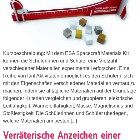
Kurzbeschreibung: Mit dem ESA Spacecraft Materials Kit
können die Schülerinnen und Schüler eine Vielzahl
verschiedener Materialien experimentell erforschen. Eine
Reihe von fünf Aktivitäten ermöglicht es den Schülern, sich
mit den Eigenschaften verschiedener Materialien vertraut zu
machen, indem sie alltägliche Materialien auf der Grundlage
folgender Kriterien vergleichen und gruppieren: elektrische
Leitfähigkeit, Wärmeleitfähigkeit, Masse, Magnetismus und
Stoßfestigkeit. Die Schülerinnen und Schüler überlegen,
welche Materialien am besten [...]
Verräterische Anzeichen einer