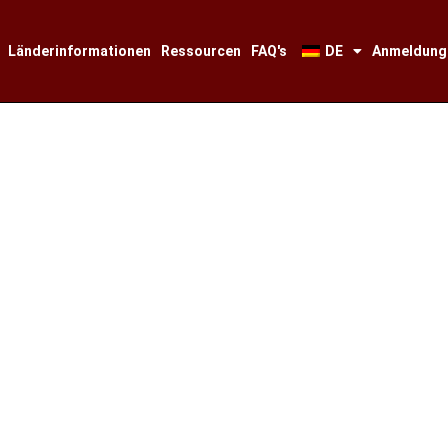
Länderinformationen
Ressourcen
FAQ's
DE
Anmeldung