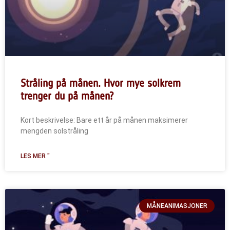
Stråling på månen. Hvor mye solkrem
trenger du på månen?
Kort beskrivelse: Bare ett år på månen maksimerer
mengden solstråling
LES MER "
MÅNEANIMASJONER