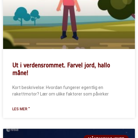
Ut i verdensrommet. Farvel jord, hallo
måne!
Kort beskrivelse: Hvordan fungerer egentlig en
rakettmotor? Lær om ulike faktorer som påvirker
LES MER "