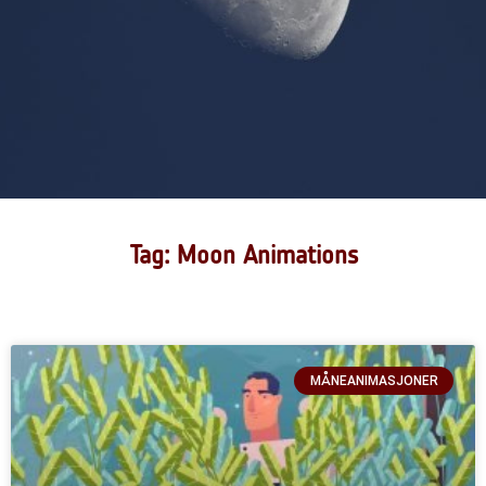
Tag: Moon Animations
MÅNEANIMASJONER