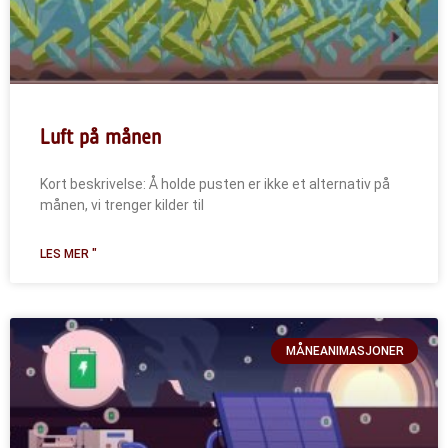
Luft på månen
Kort beskrivelse: Å holde pusten er ikke et alternativ på
månen, vi trenger kilder til
LES MER "
MÅNEANIMASJONER