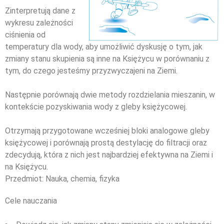
Zinterpretują dane z
wykresu zależności
ciśnienia od
temperatury dla wody, aby umożliwić dyskusję o tym, jak
zmiany stanu skupienia są inne na Księżycu w porównaniu z
tym, do czego jesteśmy przyzwyczajeni na Ziemi.
Następnie porównają dwie metody rozdzielania mieszanin, w
kontekście pozyskiwania wody z gleby księżycowej.
Otrzymają przygotowane wcześniej bloki analogowe gleby
księżycowej i porównają prostą destylację do filtracji oraz
zdecydują, która z nich jest najbardziej efektywna na Ziemi i
na Księżycu.
Przedmiot:
Nauka, chemia, fizyka
Cele nauczania