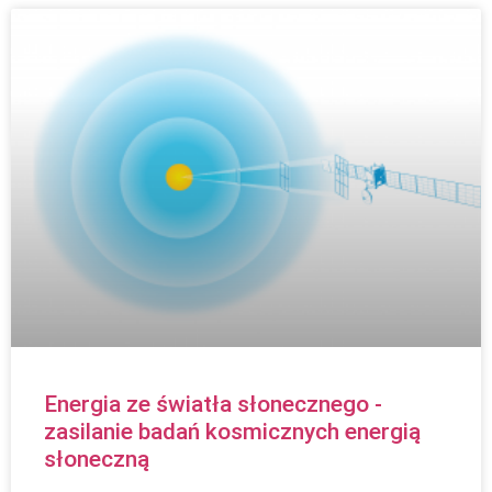
Energia ze światła słonecznego -
zasilanie badań kosmicznych energią
słoneczną