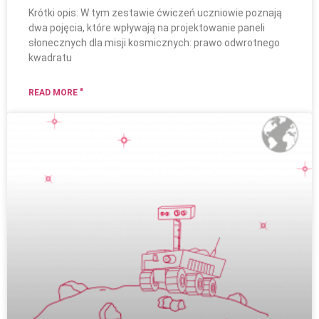
Krótki opis: W tym zestawie ćwiczeń uczniowie poznają
dwa pojęcia, które wpływają na projektowanie paneli
słonecznych dla misji kosmicznych: prawo odwrotnego
kwadratu
READ MORE "