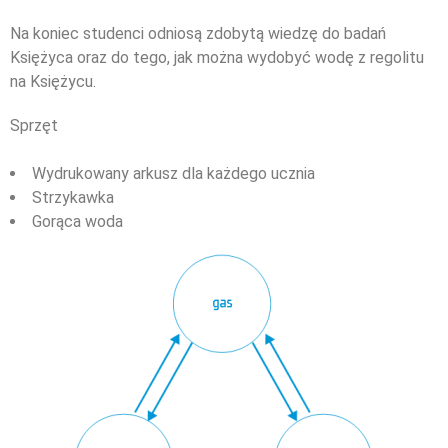
Na koniec studenci odniosą zdobytą wiedzę do badań
Księżyca oraz do tego, jak można wydobyć wodę z regolitu
na Księżycu.
Sprzęt
Wydrukowany arkusz dla każdego ucznia
Strzykawka
Gorąca woda