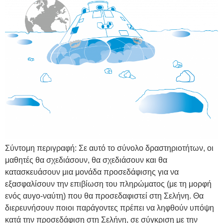
Σύντομη περιγραφή: Σε αυτό το σύνολο δραστηριοτήτων, οι
μαθητές θα σχεδιάσουν, θα σχεδιάσουν και θα
κατασκευάσουν μια μονάδα προσεδάφισης για να
εξασφαλίσουν την επιβίωση του πληρώματος (με τη μορφή
ενός αυγο-ναύτη) που θα προσεδαφιστεί στη Σελήνη. Θα
διερευνήσουν ποιοι παράγοντες πρέπει να ληφθούν υπόψη
κατά την προσεδάφιση στη Σελήνη, σε σύγκριση με την