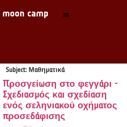
Subject:
Μαθηματικά
Προσγείωση στο φεγγάρι -
Σχεδιασμός και σχεδίαση
ενός σεληνιακού οχήματος
προσεδάφισης