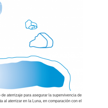
 de aterrizaje para asegurar la supervivencia de
a al aterrizar en la Luna, en comparación con el