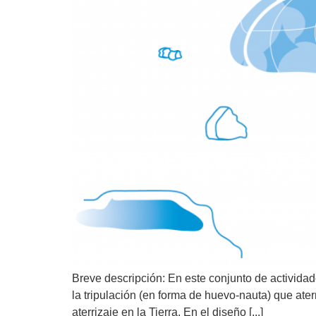
Breve descripción: En este conjunto de actividad
la tripulación (en forma de huevo-nauta) que ate
aterrizaje en la Tierra. En el diseño [...]