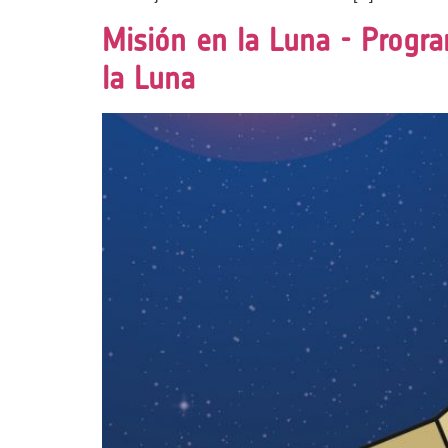
Misión en la Luna - Progr
la Luna