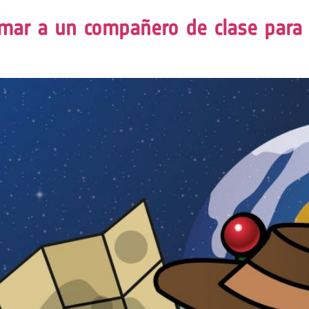
amar a un compañero de clase para