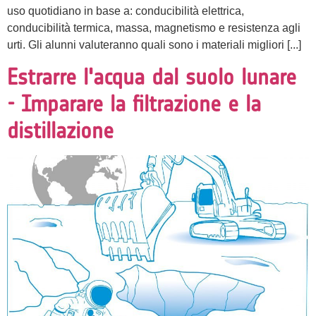
uso quotidiano in base a: conducibilità elettrica,
conducibilità termica, massa, magnetismo e resistenza agli
urti. Gli alunni valuteranno quali sono i materiali migliori [...]
Estrarre l'acqua dal suolo lunare
- Imparare la filtrazione e la
distillazione