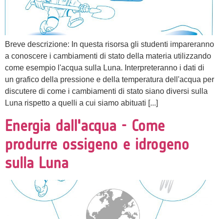
Breve descrizione: In questa risorsa gli studenti impareranno
a conoscere i cambiamenti di stato della materia utilizzando
come esempio l'acqua sulla Luna. Interpreteranno i dati di
un grafico della pressione e della temperatura dell'acqua per
discutere di come i cambiamenti di stato siano diversi sulla
Luna rispetto a quelli a cui siamo abituati [...]
Energia dall'acqua - Come
produrre ossigeno e idrogeno
sulla Luna