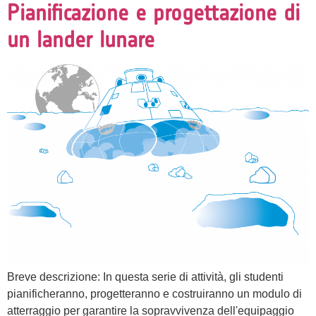
Pianificazione e progettazione di
un lander lunare
Breve descrizione: In questa serie di attività, gli studenti
pianificheranno, progetteranno e costruiranno un modulo di
atterraggio per garantire la sopravvivenza dell'equipaggio