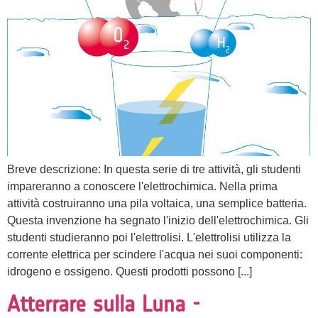
Breve descrizione: In questa serie di tre attività, gli studenti
impareranno a conoscere l'elettrochimica. Nella prima
attività costruiranno una pila voltaica, una semplice batteria.
Questa invenzione ha segnato l'inizio dell'elettrochimica. Gli
studenti studieranno poi l'elettrolisi. L'elettrolisi utilizza la
corrente elettrica per scindere l'acqua nei suoi componenti:
idrogeno e ossigeno. Questi prodotti possono [...]
Atterrare sulla Luna -