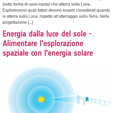
(sotto forma di uovo-nauta) che atterra sulla Luna.
Esploreranno quali fattori devono essere considerati quando
si atterra sulla Luna, rispetto all'atterraggio sulla Terra. Nella
progettazione [...]
Energia dalla luce del sole -
Alimentare l'esplorazione
spaziale con l'energia solare