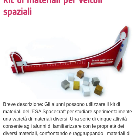
Kit di materiali per veicoli
spaziali
Breve descrizione: Gli alunni possono utilizzare il kit di
materiali dell'ESA Spacecraft per studiare sperimentalmente
una varietà di materiali diversi. Una serie di cinque attività
consente agli alunni di familiarizzare con le proprietà dei
diversi materiali, confrontando e raggruppando i materiali di