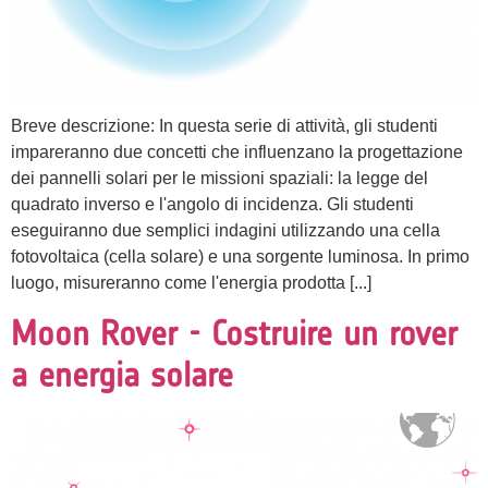
Breve descrizione: In questa serie di attività, gli studenti
impareranno due concetti che influenzano la progettazione
dei pannelli solari per le missioni spaziali: la legge del
quadrato inverso e l'angolo di incidenza. Gli studenti
eseguiranno due semplici indagini utilizzando una cella
fotovoltaica (cella solare) e una sorgente luminosa. In primo
luogo, misureranno come l'energia prodotta [...]
Moon Rover - Costruire un rover
a energia solare