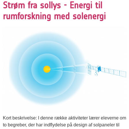
Strøm fra sollys - Energi til
rumforskning med solenergi
Kort beskrivelse: I denne række aktiviteter lærer eleverne om
to begreber, der har indflydelse på design af solpaneler til