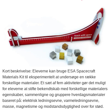
Kort beskrivelse: Eleverne kan bruge ESA Spacecraft
Materials Kit til eksperimentelt at undersøge en række
forskellige materialer. Et sæt af fem aktiviteter gør det muligt
for eleverne at stifte bekendtskab med forskellige materialers
egenskaber, sammenligne og gruppere hverdagsmaterialer
baseret på: elektrisk ledningsevne, varmeledningsevne,
masse, magnetisme og modstandsdygtighed over for stød.