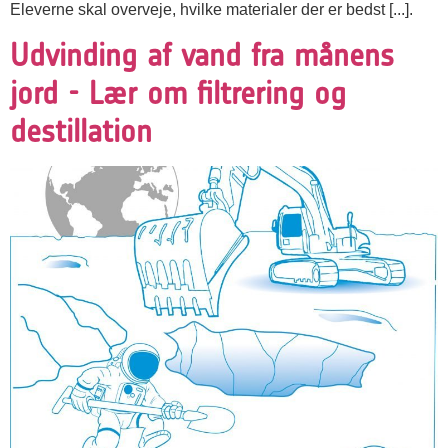
Eleverne skal overveje, hvilke materialer der er bedst [...].
Udvinding af vand fra månens
jord - Lær om filtrering og
destillation