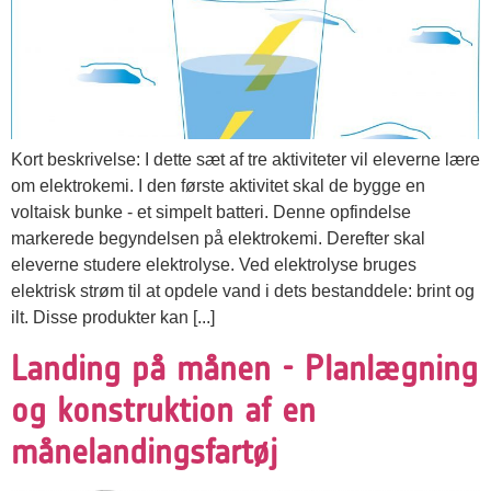
Kort beskrivelse: I dette sæt af tre aktiviteter vil eleverne lære
om elektrokemi. I den første aktivitet skal de bygge en
voltaisk bunke - et simpelt batteri. Denne opfindelse
markerede begyndelsen på elektrokemi. Derefter skal
eleverne studere elektrolyse. Ved elektrolyse bruges
elektrisk strøm til at opdele vand i dets bestanddele: brint og
ilt. Disse produkter kan [...]
Landing på månen - Planlægning
og konstruktion af en
månelandingsfartøj