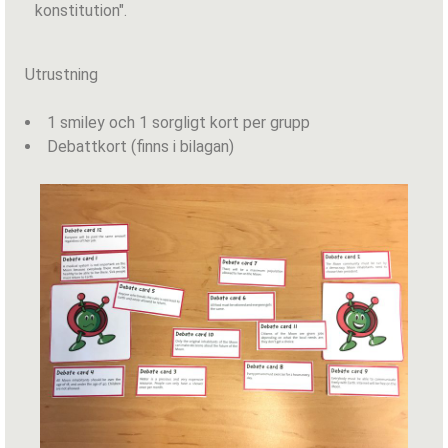
konstitution".
Utrustning
1 smiley och 1 sorgligt kort per grupp
Debattkort (finns i bilagan)