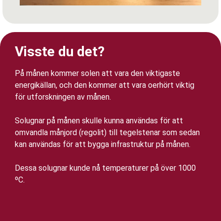
Visste du det?
På månen kommer solen att vara den viktigaste
energikällan, och den kommer att vara oerhört viktig
för utforskningen av månen.
Solugnar på månen skulle kunna användas för att
omvandla månjord (regolit) till tegelstenar som sedan
kan användas för att bygga infrastruktur på månen.
Dessa solugnar kunde nå temperaturer på över 1000
ºC.